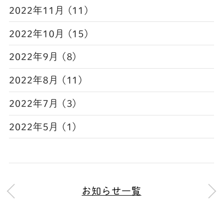
2022年11月 (11)
2022年10月 (15)
2022年9月 (8)
2022年8月 (11)
2022年7月 (3)
2022年5月 (1)
お知らせ一覧