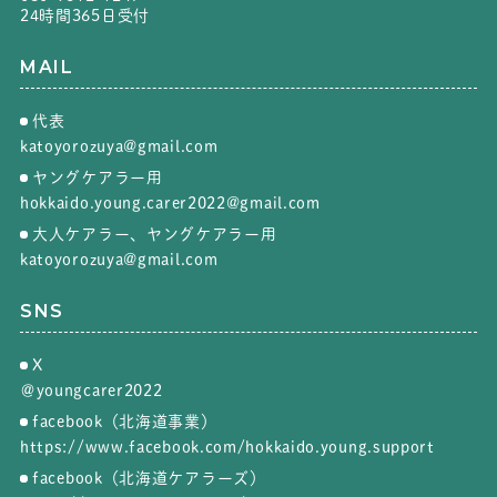
24時間365日受付
MAIL
代表
katoyorozuya@gmail.com
ヤングケアラー用
hokkaido.young.carer2022@gmail.com
大人ケアラー、ヤングケアラー用
katoyorozuya@gmail.com
SNS
X
＠youngcarer2022
facebook（北海道事業）
https://www.facebook.com/hokkaido.young.support
facebook（北海道ケアラーズ）