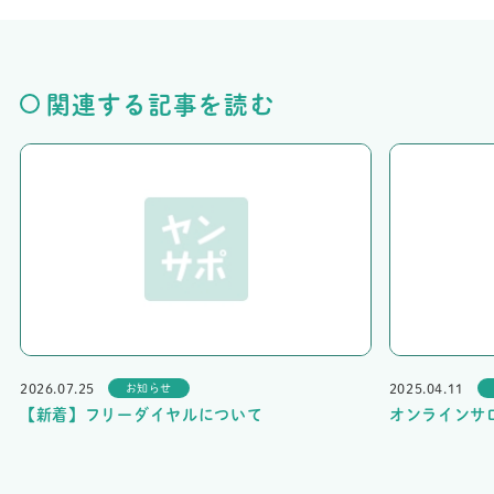
関連する記事を読む
2026.07.25
2025.04.11
お知らせ
【新着】フリーダイヤルについて
オンラインサ