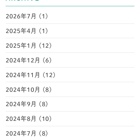
2026年7月 (1)
2025年4月 (1)
2025年1月 (12)
2024年12月 (6)
2024年11月 (12)
2024年10月 (8)
2024年9月 (8)
2024年8月 (10)
2024年7月 (8)