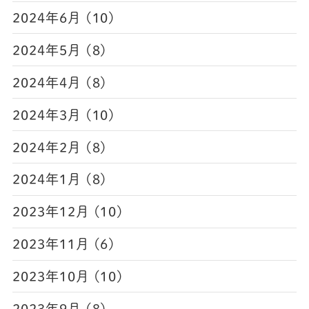
2024年6月 (10)
2024年5月 (8)
2024年4月 (8)
2024年3月 (10)
2024年2月 (8)
2024年1月 (8)
2023年12月 (10)
2023年11月 (6)
2023年10月 (10)
2023年9月 (8)