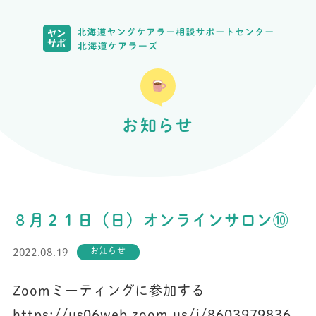
お知らせ
８月２１日（日）オンラインサロン⑩
お知らせ
2022.08.19
Zoomミーティングに参加する
https://us06web.zoom.us/j/8603979836