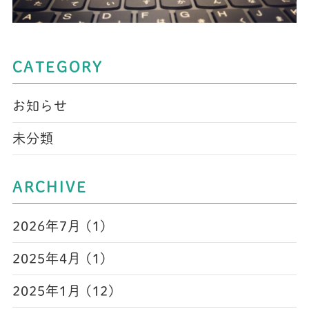
CATEGORY
お知らせ
未分類
ARCHIVE
2026年7月 (1)
2025年4月 (1)
2025年1月 (12)