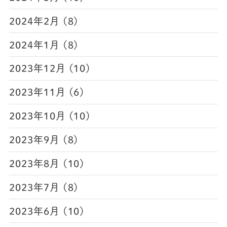
2024年2月 (8)
2024年1月 (8)
2023年12月 (10)
2023年11月 (6)
2023年10月 (10)
2023年9月 (8)
2023年8月 (10)
2023年7月 (8)
2023年6月 (10)