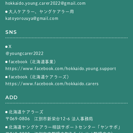
hokkaido.young.carer2022@gmail.com
大人ケアラー、ヤングケアラー用
katoyorozuya@gmail.com
SNS
X
＠youngcarer2022
facebook（北海道事業）
https://www.facebook.com/hokkaido.young.support
facebook（北海道ケアラーズ）
https://www.facebook.com/hokkaido.carers
ADD
北海道ケアラーズ
〒069-0806 江別市新栄台12-6 法人事務局
北海道ヤングケアラー相談サポートセンター「ヤンサポ」