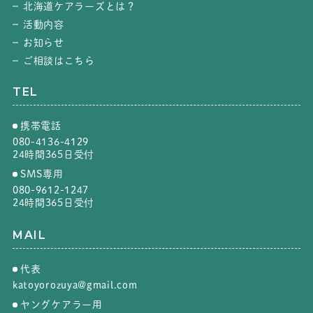
北海道ケアラーズとは？
活動内容
お知らせ
ご相談はこちら
TEL
携帯電話
080-4136-4129
24時間365日受付
SMS専用
080-9612-1247
24時間365日受付
MAIL
代表
katoyorozuya@gmail.com
ヤングケアラー用