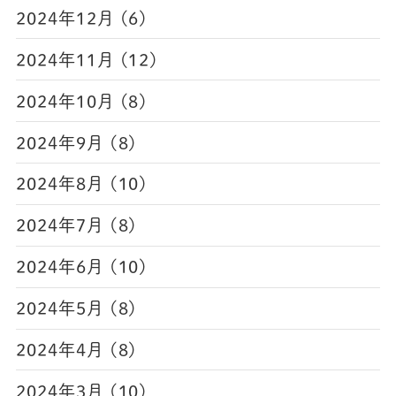
2024年12月 (6)
2024年11月 (12)
2024年10月 (8)
2024年9月 (8)
2024年8月 (10)
2024年7月 (8)
2024年6月 (10)
2024年5月 (8)
2024年4月 (8)
2024年3月 (10)