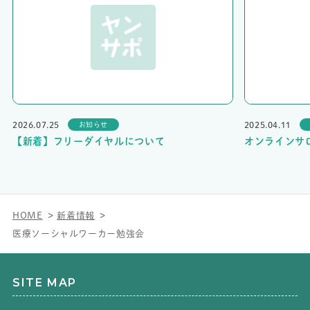
2026.07.25
2025.04.11
お知らせ
【新着】フリーダイヤルについて
オンラインサ
HOME
新着情報
医療ソーシャルワーカー勉強会
SITE MAP