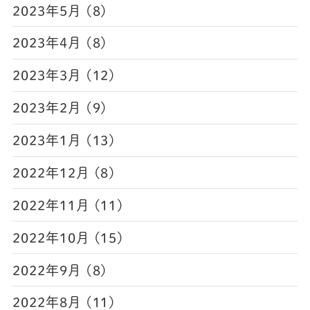
2023年5月 (8)
2023年4月 (8)
2023年3月 (12)
2023年2月 (9)
2023年1月 (13)
2022年12月 (8)
2022年11月 (11)
2022年10月 (15)
2022年9月 (8)
2022年8月 (11)