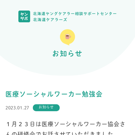
お知らせ
医療ソーシャルワーカー勉強会
お知らせ
2023.01.27
１月２３日は医療ソーシャルワーカー協会さ
んの研修会でお話させていただきました。