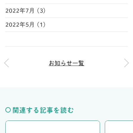
2022年7月 (3)
2022年5月 (1)
お知らせ一覧
関連する記事を読む