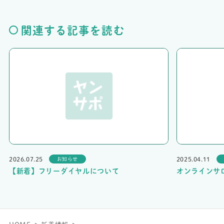
関連する記事を読む
2026.07.25
2025.04.11
お知らせ
【新着】フリーダイヤルについて
オンラインサ