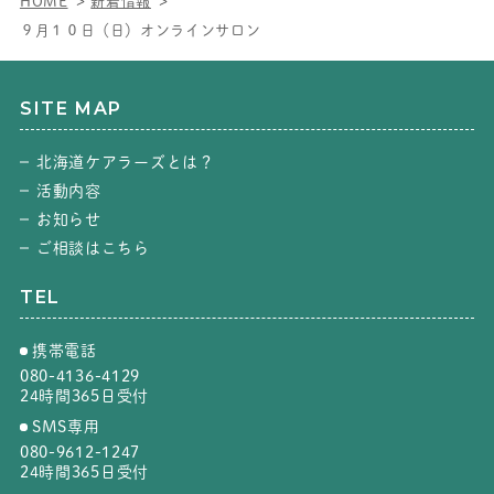
HOME
新着情報
９月１０日（日）オンラインサロン
SITE MAP
北海道ケアラーズとは？
活動内容
お知らせ
ご相談はこちら
TEL
携帯電話
080-4136-4129
24時間365日受付
SMS専用
080-9612-1247
24時間365日受付