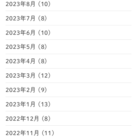
2023年8月 (10)
2023年7月 (8)
2023年6月 (10)
2023年5月 (8)
2023年4月 (8)
2023年3月 (12)
2023年2月 (9)
2023年1月 (13)
2022年12月 (8)
2022年11月 (11)