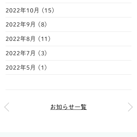
2022年10月 (15)
2022年9月 (8)
2022年8月 (11)
2022年7月 (3)
2022年5月 (1)
お知らせ一覧