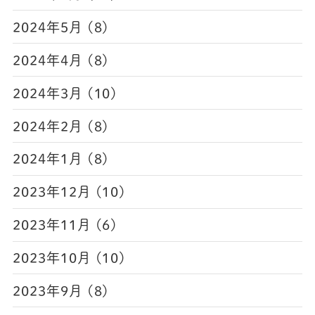
2024年5月 (8)
2024年4月 (8)
2024年3月 (10)
2024年2月 (8)
2024年1月 (8)
2023年12月 (10)
2023年11月 (6)
2023年10月 (10)
2023年9月 (8)