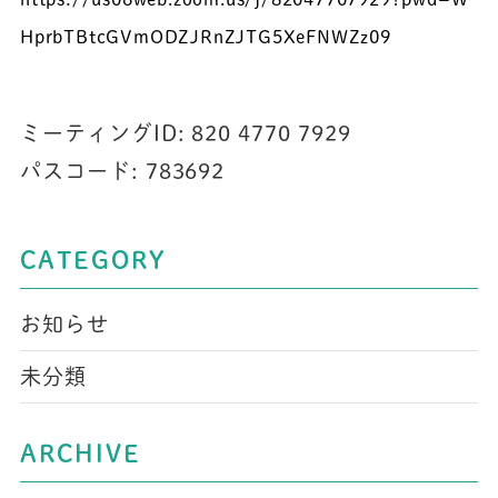
HprbTBtcGVmODZJRnZJTG5XeFNWZz
09
ミーティングID: 820 4770 7929
パスコード: 783692
CATEGORY
お知らせ
未分類
ARCHIVE