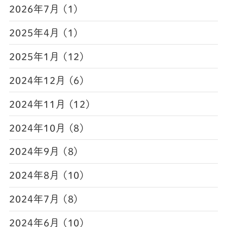
2026年7月 (1)
2025年4月 (1)
2025年1月 (12)
2024年12月 (6)
2024年11月 (12)
2024年10月 (8)
2024年9月 (8)
2024年8月 (10)
2024年7月 (8)
2024年6月 (10)