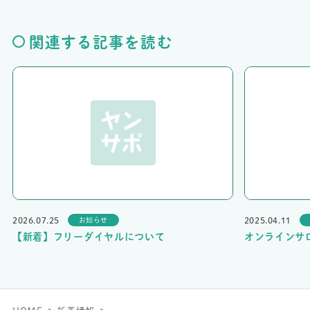
関連する記事を読む
2026.07.25
2025.04.11
お知らせ
【新着】フリーダイヤルについて
オンラインサ