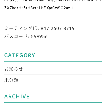
ZXZkozHa5tH3xthLbFlQaCwSO2az
.1
ミーティングID: 847 2607 8719
パスコード: 599956
CATEGORY
お知らせ
未分類
ARCHIVE