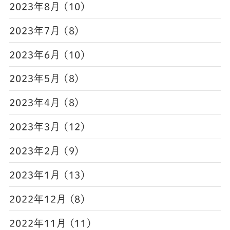
2023年8月 (10)
2023年7月 (8)
2023年6月 (10)
2023年5月 (8)
2023年4月 (8)
2023年3月 (12)
2023年2月 (9)
2023年1月 (13)
2022年12月 (8)
2022年11月 (11)