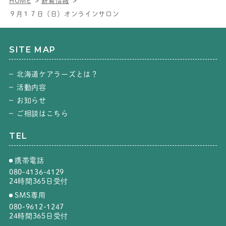
HOME
新着情報
９月１７日（日）オンラインサロン
SITE MAP
北海道ケアラーズとは？
活動内容
お知らせ
ご相談はこちら
TEL
携帯電話
080-4136-4129
24時間365日受付
SMS専用
080-9612-1247
24時間365日受付