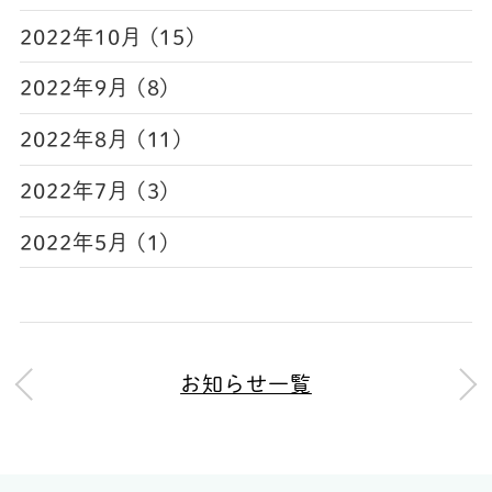
2022年10月 (15)
2022年9月 (8)
2022年8月 (11)
2022年7月 (3)
2022年5月 (1)
お知らせ一覧