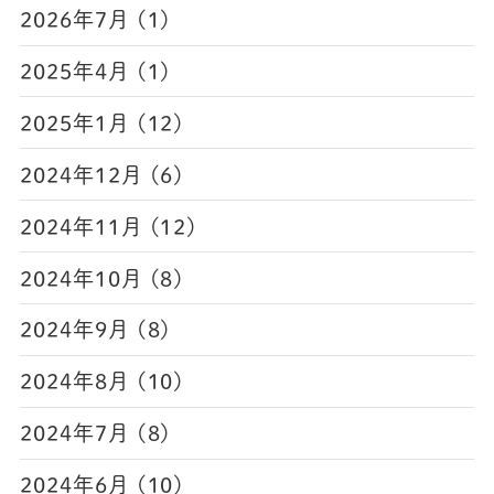
2026年7月 (1)
2025年4月 (1)
2025年1月 (12)
2024年12月 (6)
2024年11月 (12)
2024年10月 (8)
2024年9月 (8)
2024年8月 (10)
2024年7月 (8)
2024年6月 (10)