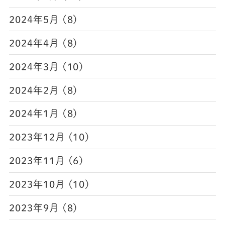
2024年5月 (8)
2024年4月 (8)
2024年3月 (10)
2024年2月 (8)
2024年1月 (8)
2023年12月 (10)
2023年11月 (6)
2023年10月 (10)
2023年9月 (8)