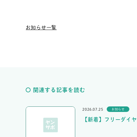
お知らせ一覧
関連する記事を読む
2026.07.25
お知らせ
【新着】フリーダイヤ