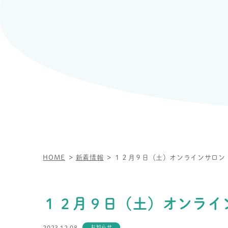
HOME
新着情報
１２月９日（土）オンラインサロン
１２月９日（土）オンライ
2023.12.08
お知らせ