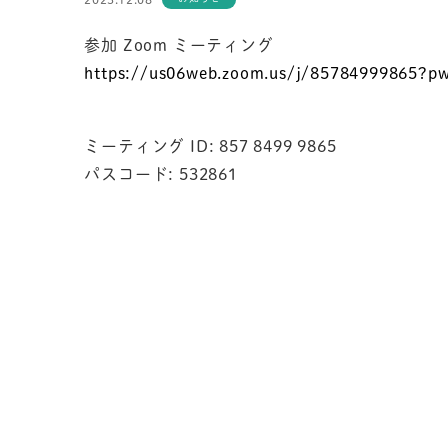
参加 Zoom ミーティング
https://us06web.zoom.us/j/
85784999865?p
ミーティング ID: 857 8499 9865
パスコード: 532861