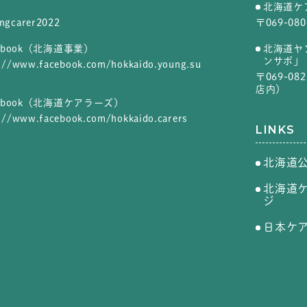
北海道ケ
ngcarer2022
〒069-0
cebook（北海道事業）
北海道ヤ
ンサポ」
://www.facebook.com/hokkaido.young.su
〒069-0
店内）
cebook（北海道ケアラーズ）
://www.facebook.com/hokkaido.carers
LINKS
北海道
北海道
ジ
日本ケ