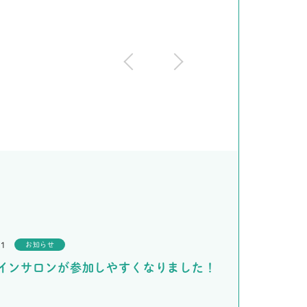
11
お知らせ
インサロンが参加しやすくなりました！