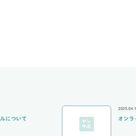
2025.04.
ルについて
オンラ