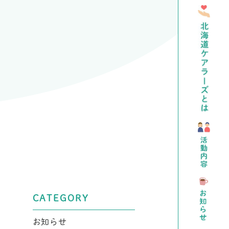
CATEGORY
お知らせ