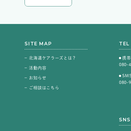
SITE MAP
TEL
北海道ケアラーズとは？
携帯
080-
活動内容
SM
お知らせ
080-
ご相談はこちら
SNS