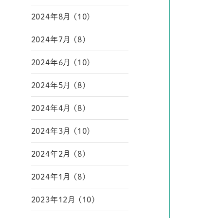
2024年8月 (10)
2024年7月 (8)
2024年6月 (10)
2024年5月 (8)
2024年4月 (8)
2024年3月 (10)
2024年2月 (8)
2024年1月 (8)
2023年12月 (10)