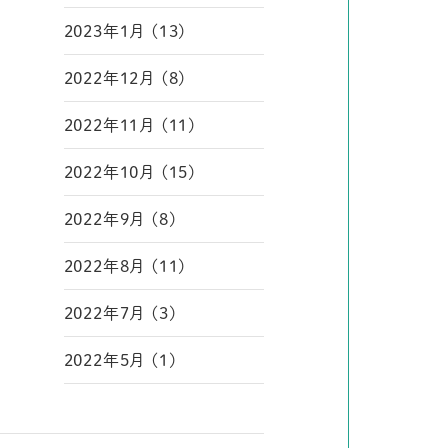
2023年1月 (13)
2022年12月 (8)
2022年11月 (11)
2022年10月 (15)
2022年9月 (8)
2022年8月 (11)
2022年7月 (3)
2022年5月 (1)