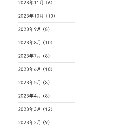
2023年11月 (6)
2023年10月 (10)
2023年9月 (8)
2023年8月 (10)
2023年7月 (8)
2023年6月 (10)
2023年5月 (8)
2023年4月 (8)
2023年3月 (12)
2023年2月 (9)