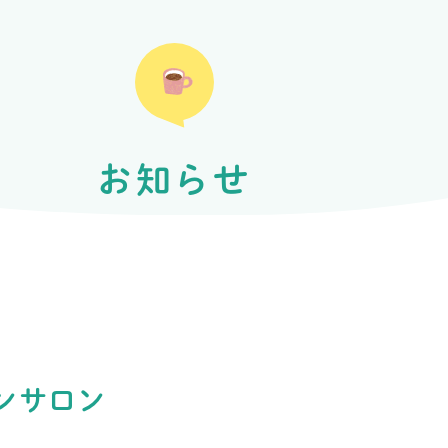
お知らせ
ンサロン