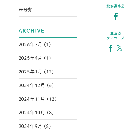
北海道事業
未分類
ARCHIVE
北海道
ケアラーズ
2026年7月 (1)
2025年4月 (1)
2025年1月 (12)
2024年12月 (6)
2024年11月 (12)
2024年10月 (8)
2024年9月 (8)