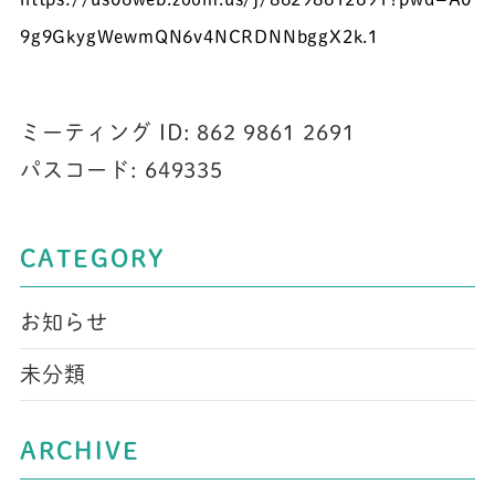
9g9GkygWewmQN6v4NCRDNNbggX2k
.1
ミーティング ID: 862 9861 2691
パスコード: 649335
CATEGORY
お知らせ
未分類
ARCHIVE