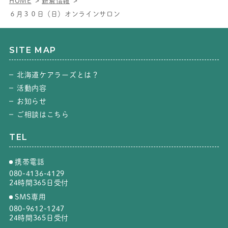
HOME
新着情報
６月３０日（日）オンラインサロン
SITE MAP
北海道ケアラーズとは？
活動内容
お知らせ
ご相談はこちら
TEL
携帯電話
080-4136-4129
24時間365日受付
SMS専用
080-9612-1247
24時間365日受付