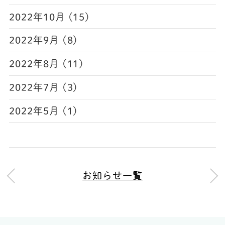
2022年10月 (15)
2022年9月 (8)
2022年8月 (11)
2022年7月 (3)
2022年5月 (1)
お知らせ一覧