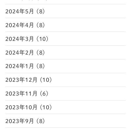
2024年5月 (8)
2024年4月 (8)
2024年3月 (10)
2024年2月 (8)
2024年1月 (8)
2023年12月 (10)
2023年11月 (6)
2023年10月 (10)
2023年9月 (8)