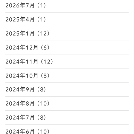
2026年7月 (1)
2025年4月 (1)
2025年1月 (12)
2024年12月 (6)
2024年11月 (12)
2024年10月 (8)
2024年9月 (8)
2024年8月 (10)
2024年7月 (8)
2024年6月 (10)