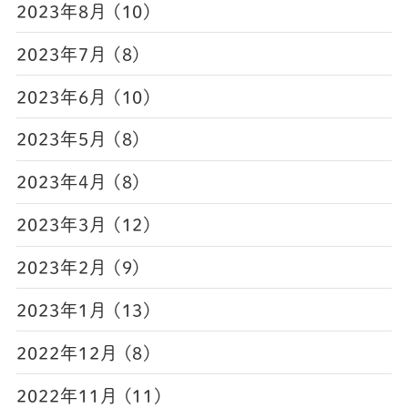
2023年8月 (10)
2023年7月 (8)
2023年6月 (10)
2023年5月 (8)
2023年4月 (8)
2023年3月 (12)
2023年2月 (9)
2023年1月 (13)
2022年12月 (8)
2022年11月 (11)