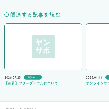
関連する記事を読む
2026.07.25
2025.04.11
お知らせ
【新着】フリーダイヤルについて
オンラインサ