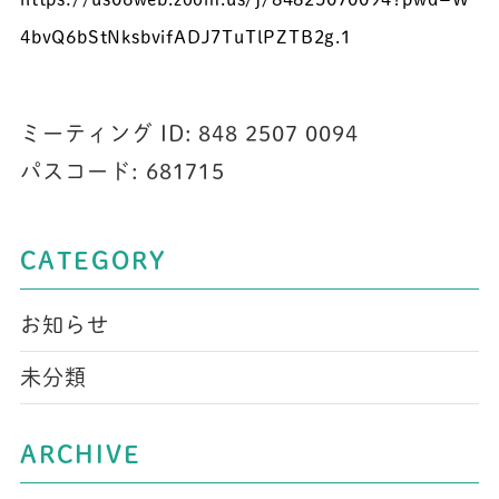
4bvQ6bStNksbvifADJ7TuTlPZTB2g
.1
ミーティング ID: 848 2507 0094
パスコード: 681715
CATEGORY
お知らせ
未分類
ARCHIVE