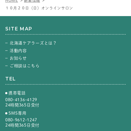
HOME
新着情報
１０月２０日（日）オンラインサロン
SITE MAP
北海道ケアラーズとは？
活動内容
お知らせ
ご相談はこちら
TEL
携帯電話
080-4136-4129
24時間365日受付
SMS専用
080-9612-1247
24時間365日受付