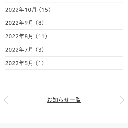
2022年10月 (15)
2022年9月 (8)
2022年8月 (11)
2022年7月 (3)
2022年5月 (1)
お知らせ一覧