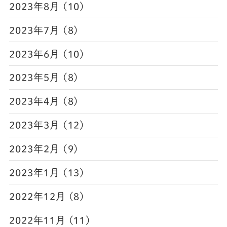
2023年8月 (10)
2023年7月 (8)
2023年6月 (10)
2023年5月 (8)
2023年4月 (8)
2023年3月 (12)
2023年2月 (9)
2023年1月 (13)
2022年12月 (8)
2022年11月 (11)