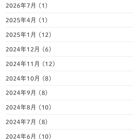
2026年7月 (1)
2025年4月 (1)
2025年1月 (12)
2024年12月 (6)
2024年11月 (12)
2024年10月 (8)
2024年9月 (8)
2024年8月 (10)
2024年7月 (8)
2024年6月 (10)