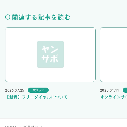
関連する記事を読む
2026.07.25
2025.04.11
お知らせ
【新着】フリーダイヤルについて
オンラインサ