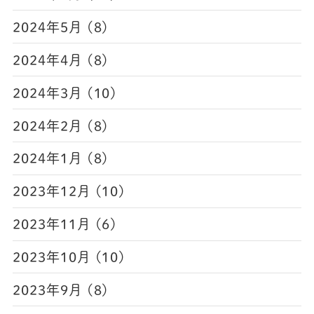
2024年5月 (8)
2024年4月 (8)
2024年3月 (10)
2024年2月 (8)
2024年1月 (8)
2023年12月 (10)
2023年11月 (6)
2023年10月 (10)
2023年9月 (8)