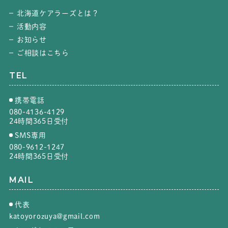
北海道ケアラーズとは？
活動内容
お知らせ
ご相談はこちら
TEL
携帯電話
080-4136-4129
24時間365日受付
SMS専用
080-9612-1247
24時間365日受付
MAIL
代表
katoyorozuya@gmail.com