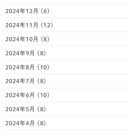
2024年12月 (6)
2024年11月 (12)
2024年10月 (8)
2024年9月 (8)
2024年8月 (10)
2024年7月 (8)
2024年6月 (10)
2024年5月 (8)
2024年4月 (8)