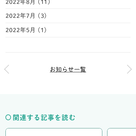
2022年8月 (11)
2022年7月 (3)
2022年5月 (1)
お知らせ一覧
関連する記事を読む