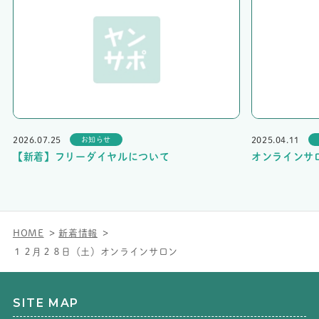
2026.07.25
2025.04.11
お知らせ
【新着】フリーダイヤルについて
オンラインサ
HOME
新着情報
１２月２８日（土）オンラインサロン
SITE MAP