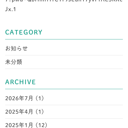
Jx.1
CATEGORY
お知らせ
未分類
ARCHIVE
2026年7月 (1)
2025年4月 (1)
2025年1月 (12)