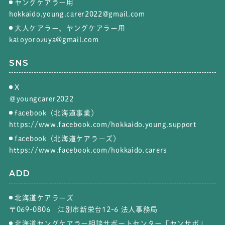
ヤングケアラー用
hokkaido.young.carer2022@gmail.com
大人ケアラー、ヤングケアラー用
katoyorozuya@gmail.com
SNS
X
＠youngcarer2022
facebook（北海道事業）
https://www.facebook.com/hokkaido.young.support
facebook（北海道ケアラーズ）
https://www.facebook.com/hokkaido.carers
ADD
北海道ケアラーズ
〒069-0806 江別市新栄台12-6 法人事務局
北海道ヤングケアラー相談サポートセンター「ヤンサポ」