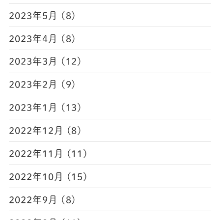
2023年5月 (8)
2023年4月 (8)
2023年3月 (12)
2023年2月 (9)
2023年1月 (13)
2022年12月 (8)
2022年11月 (11)
2022年10月 (15)
2022年9月 (8)