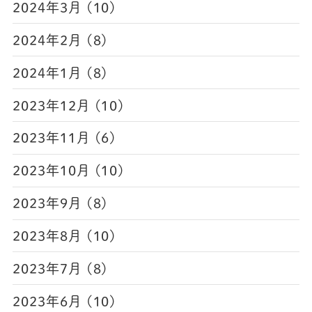
2024年3月 (10)
2024年2月 (8)
2024年1月 (8)
2023年12月 (10)
2023年11月 (6)
2023年10月 (10)
2023年9月 (8)
2023年8月 (10)
2023年7月 (8)
2023年6月 (10)